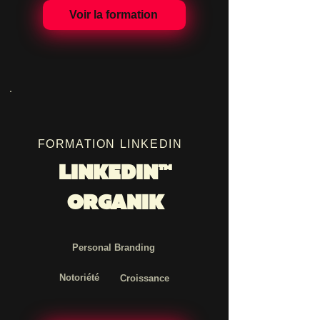
Voir la formation
FORMATION LINKEDIN
LINKEDIN™
ORGANIK
Personal Branding
Notoriété
Croissance