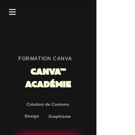
FORMATION CANVA
CANVA™
ACADÉMIE
Création de Contenu
Design
Graphisme