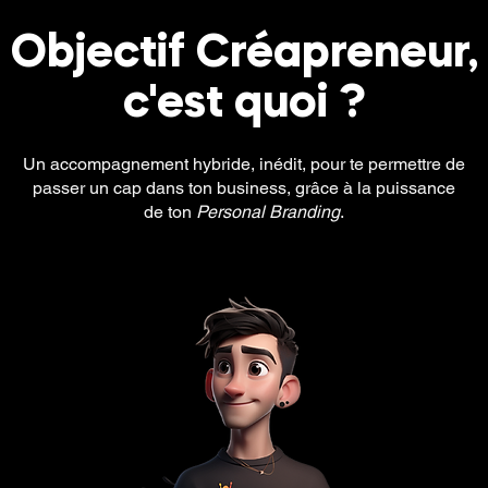
Objectif Créapreneur,
c'est quoi ?
Un accompagnement hybride, inédit, pour te permettre de
passer un cap dans ton business, grâce à la puissance
de ton
Personal Branding
.