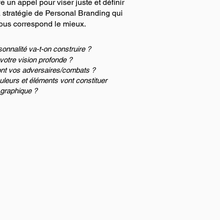
 un appel pour viser juste et définir
 stratégie de Personal Branding qui
ous correspond le mieux.
onnalité va-t-on construire
?
votre vision profonde ?
nt vos adversaires/combats ?
uleurs et éléments vont constituer
 graphique ?