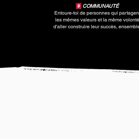
#
COMMUNAUTÉ
Entoure-toi de personnes qui partagen
les mêmes valeurs et la même volont
d'aller construire leur succès, ensembl