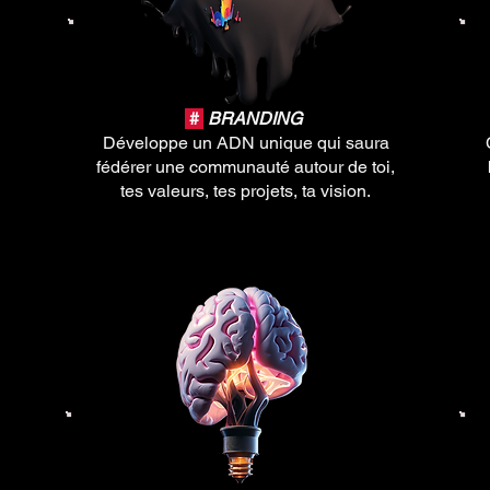
#
BRANDING
Développe un ADN unique qui saura
fédérer une communauté autour de toi,
tes valeurs, tes projets, ta vision.