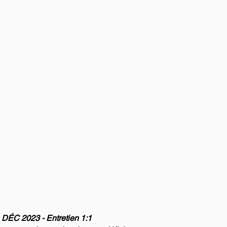
DÉC 2023 - Entretien 1:1