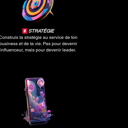
#
STRATÉGIE
Construis ta stratégie au service de ton
business et de ta vie. Pas pour devenir
influenceur, mais pour devenir leader.