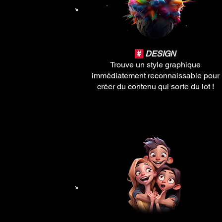
#
DESIGN
Trouve un style graphique
immédiatement reconnaissable pour
créer du contenu qui sorte du lot !