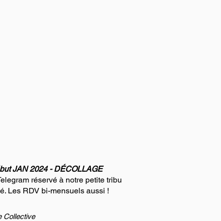
but JAN 2024 - DÉCOLLAGE
elegram réservé à notre petite tribu
cé. Les RDV bi-mensuels aussi !
e Collective