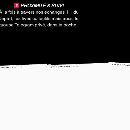
#
PROXIMITÉ & SUIVI
À la fois à travers nos échanges 1:1 du
départ, les lives collectifs mais aussi le
groupe Telegram privé, dans ta poche !